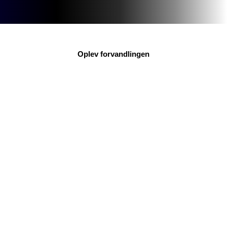
Oplev forvandlingen