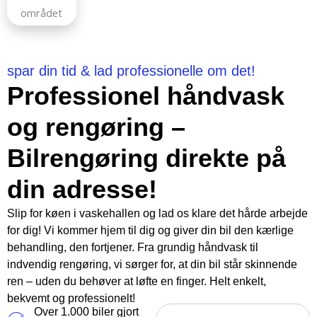
spar din tid & lad professionelle om det!
Professionel håndvask
og rengøring –
Bilrengøring direkte på
din adresse!
Slip for køen i vaskehallen og lad os klare det hårde arbejde
for dig! Vi kommer hjem til dig og giver din bil den kærlige
behandling, den fortjener. Fra grundig håndvask til
indvendig rengøring, vi sørger for, at din bil står skinnende
ren – uden du behøver at løfte en finger. Helt enkelt,
bekvemt og professionelt!
Over 1.000 biler gjort