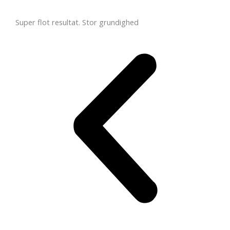
Super flot resultat. Stor grundighed