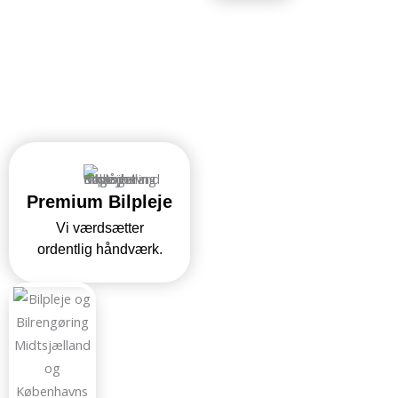
Premium Bilpleje
Vi værdsætter
ordentlig håndværk.