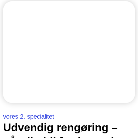
vores 2. specialitet
Udvendig rengøring –