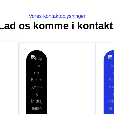
Vores kontaktoplysninger
Lad os komme i kontakt