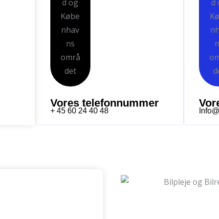
Vores telefonnummer
Vor
+ 45 60 24 40 48
Info@