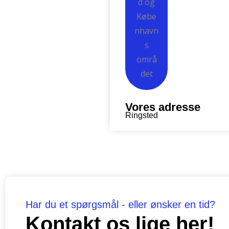
Vores adresse
Ringsted
Har du et spørgsmål - eller ønsker en tid?
Kontakt os lige her!