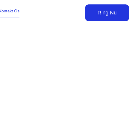
Kontakt Os
Ring Nu